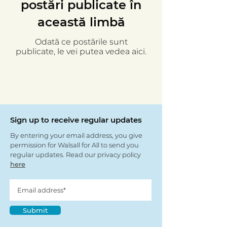
postări publicate în
această limbă
Odată ce postările sunt
publicate, le vei putea vedea aici.
Sign up to receive regular updates
By entering your email address, you give
permission for Walsall for All to send you
regular updates. Read our privacy policy
here
Submit